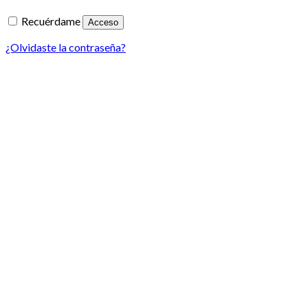
Recuérdame
Acceso
¿Olvidaste la contraseña?