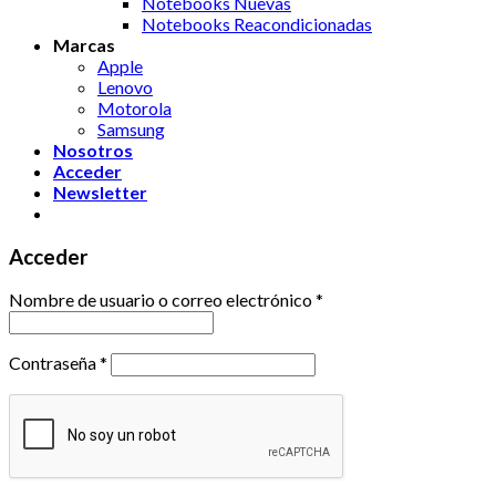
Notebooks Nuevas
Notebooks Reacondicionadas
Marcas
Apple
Lenovo
Motorola
Samsung
Nosotros
Acceder
Newsletter
Acceder
Nombre de usuario o correo electrónico
*
Contraseña
*