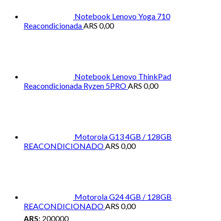
Notebook Lenovo Yoga 710
Reacondicionada
ARS
0,00
Notebook Lenovo ThinkPad
Reacondicionada Ryzen 5PRO
ARS
0,00
Motorola G13 4GB / 128GB
REACONDICIONADO
ARS
0,00
Motorola G24 4GB / 128GB
REACONDICIONADO
ARS
0,00
ARS:
200000