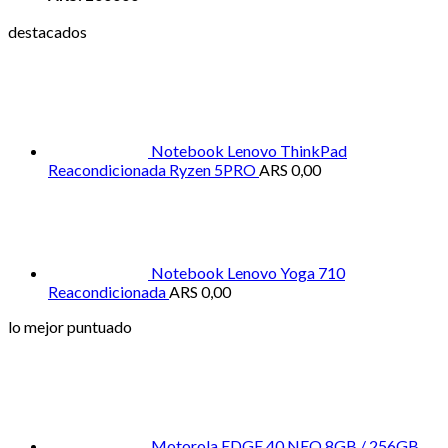
destacados
Notebook Lenovo ThinkPad
Reacondicionada Ryzen 5PRO
ARS
0,00
Notebook Lenovo Yoga 710
Reacondicionada
ARS
0,00
lo mejor puntuado
Motorola EDGE 40 NEO 8GB / 256GB