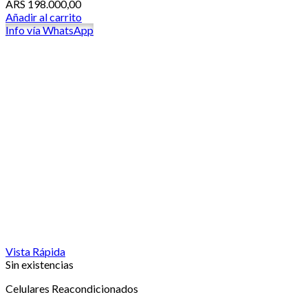
ARS
198.000,00
Añadir al carrito
Info vía WhatsApp
Vista Rápida
Sin existencias
Celulares Reacondicionados