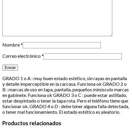
Nombre
*
Correo electrónico
*
GRADO 1 o A : muy buen estado estético, sin rayas en pantalla
y detalle imperceptible en la carcasa. Funciona ok GRADO 2 o
B : marcas de uso en tapa, pantalla, pequeños minúsculo marcas
en gabinete. Funciona ok GRADO 3 o C : puede estar astillado,
estar despintado o tener la tapa rota. Pero el teléfono tiene que
funcionar ok. GRADO 4 o D : debe tener alguna falla detectada,
o tener mal funcionamiento. El estado estético es aleatorio.
Productos relacionados