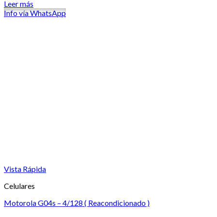
Leer más
Info vía WhatsApp
Vista Rápida
Celulares
Motorola G04s – 4/128 ( Reacondicionado )