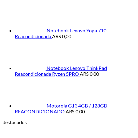
Notebook Lenovo Yoga 710
Reacondicionada
ARS
0,00
Notebook Lenovo ThinkPad
Reacondicionada Ryzen 5PRO
ARS
0,00
Motorola G13 4GB / 128GB
REACONDICIONADO
ARS
0,00
destacados