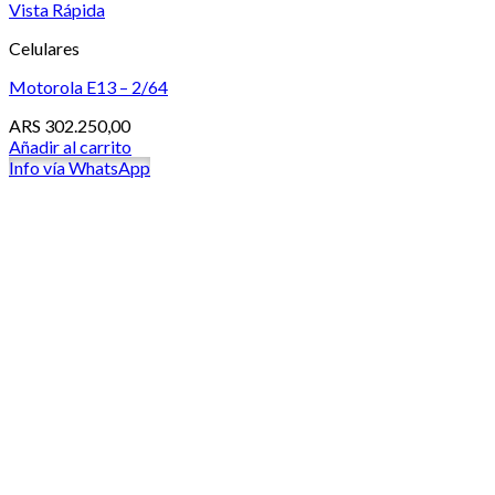
Vista Rápida
Celulares
Motorola E13 – 2/64
ARS
302.250,00
Añadir al carrito
Info vía WhatsApp