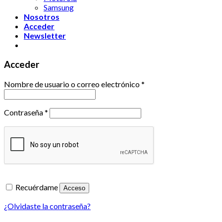
Samsung
Nosotros
Acceder
Newsletter
Acceder
Nombre de usuario o correo electrónico
*
Contraseña
*
Recuérdame
Acceso
¿Olvidaste la contraseña?