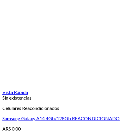
Vista Rápida
Sin existencias
Celulares Reacondicionados
Samsung Galaxy A14 4Gb/128Gb REACONDICIONADO
ARS
0,00