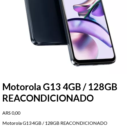
Motorola G13 4GB / 128GB
REACONDICIONADO
ARS
0,00
Motorola G13 4GB / 128GB REACONDICIONADO