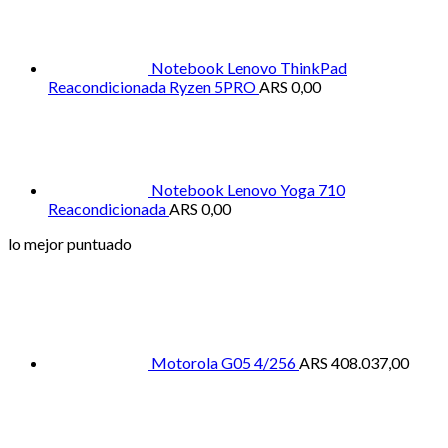
Notebook Lenovo ThinkPad
Reacondicionada Ryzen 5PRO
ARS
0,00
Notebook Lenovo Yoga 710
Reacondicionada
ARS
0,00
lo mejor puntuado
Motorola G05 4/256
ARS
408.037,00