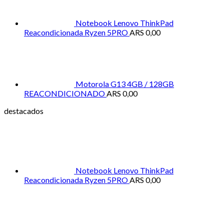
Notebook Lenovo ThinkPad
Reacondicionada Ryzen 5PRO
ARS
0,00
Motorola G13 4GB / 128GB
REACONDICIONADO
ARS
0,00
destacados
Notebook Lenovo ThinkPad
Reacondicionada Ryzen 5PRO
ARS
0,00