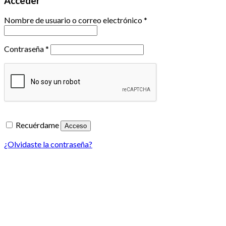
Acceder
Nombre de usuario o correo electrónico
*
Contraseña
*
Recuérdame
Acceso
¿Olvidaste la contraseña?